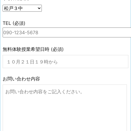
TEL (必須)
無料体験授業希望日時 (必須)
お問い合わせ内容