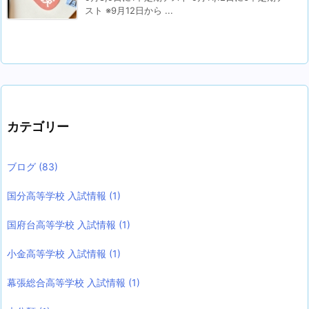
スト ※9月12日から ...
カテゴリー
ブログ
(83)
国分高等学校 入試情報
(1)
国府台高等学校 入試情報
(1)
小金高等学校 入試情報
(1)
幕張総合高等学校 入試情報
(1)