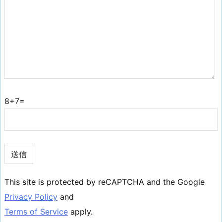
8+7=
This site is protected by reCAPTCHA and the Google
Privacy Policy
and
Terms of Service
apply.