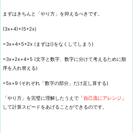
まずはきちんと「やり方」を抑えるべきです。
(3x+4)+(5+2x)
=3x+4+5+2x (まずは()をなくしてしまう)
=3x+2x+4+5 (文字と数字、数字に分けて考えるために順
序を入れ替える)
=5x+9 (それぞれ「数字の部分」だけ足し算する)
「やり方」を完璧に理解したうえで「
自己流にアレンジ
」
して計算スピードをあげることができるのです。