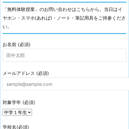
「無料体験授業」のお問い合わせはこちらから。当日はイ
ヤホン・スマホ(あれば)・ノート・筆記用具をご持参くださ
い。
お名前 (必須)
メールアドレス (必須)
対象学年 (必須)
学校名(必須)