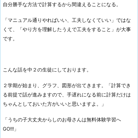
自分勝手な方法で計算するから間違えることになる。
「マニュアル通りやればいい、工夫しなくていい」ではな
くて、「やり方を理解したうえで工夫をすること」が大事
です。
こんな話を中２の生徒にしております。
２学期が始まり、グラフ、図形が出てきます。「計算でき
る前提で話が進みますので、手遅れになる前に計算だけは
ちゃんとしておいた方がいいと思いますよ。」
「うちの子大丈夫からしのお母さんは無料体験学習へ
GO!!!」