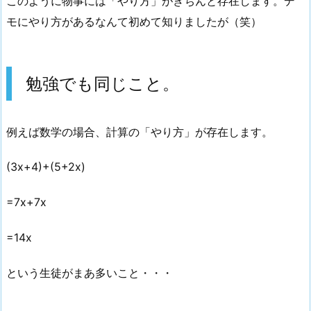
このように物事には「やり方」がきちんと存在します。デ
モにやり方があるなんて初めて知りましたが（笑）
勉強でも同じこと。
例えば数学の場合、計算の「やり方」が存在します。
(3x+4)+(5+2x)
=7x+7x
=14x
という生徒がまあ多いこと・・・