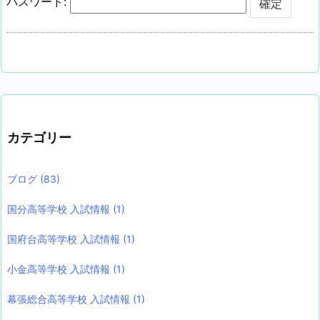
パスワード:
カテゴリー
ブログ
(83)
国分高等学校 入試情報
(1)
国府台高等学校 入試情報
(1)
小金高等学校 入試情報
(1)
幕張総合高等学校 入試情報
(1)