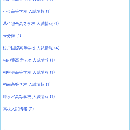
小金高等学校 入試情報
(1)
幕張総合高等学校 入試情報
(1)
未分類
(1)
松戸国際高等学校 入試情報
(4)
柏の葉高等学校 入試情報
(1)
柏中央高等学校 入試情報
(1)
柏南高等学校 入試情報
(1)
鎌ヶ谷高等学校 入試情報
(1)
高校入試情報
(9)