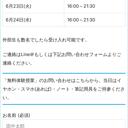
6月23日(火)
16:00～21:30
6月24日(水)
16:00～21:30
外部生も数名でしたら受け入れ可能です。
ご連絡はLine＠もしくは下記お問い合わせフォームよりご
連絡ください。
「無料体験授業」のお問い合わせはこちらから。当日はイ
ヤホン・スマホ(あれば)・ノート・筆記用具をご持参くださ
い。
お名前 (必須)