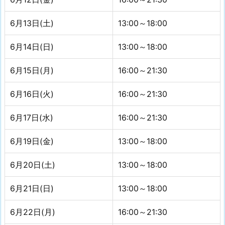
6月13日(土)
13:00～18:00
6月14日(日)
13:00～18:00
6月15日(月)
16:00～21:30
6月16日(火)
16:00～21:30
6月17日(水)
16:00～21:30
6月19日(金)
13:00～18:00
6月20日(土)
13:00～18:00
6月21日(日)
13:00～18:00
6月22日(月)
16:00～21:30