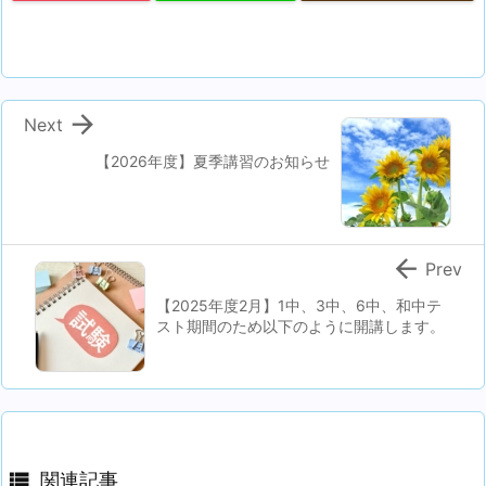

Next
【2026年度】夏季講習のお知らせ

Prev
【2025年度2月】1中、3中、6中、和中テ
スト期間のため以下のように開講します。

関連記事