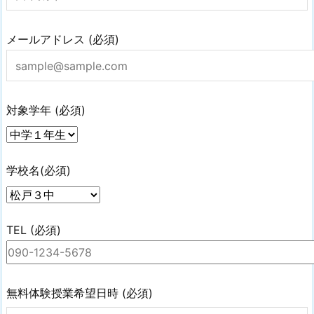
メールアドレス (必須)
対象学年 (必須)
学校名(必須)
TEL (必須)
無料体験授業希望日時 (必須)