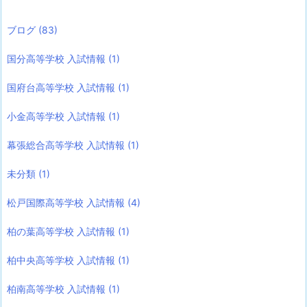
ブログ
(83)
国分高等学校 入試情報
(1)
国府台高等学校 入試情報
(1)
小金高等学校 入試情報
(1)
幕張総合高等学校 入試情報
(1)
未分類
(1)
松戸国際高等学校 入試情報
(4)
柏の葉高等学校 入試情報
(1)
柏中央高等学校 入試情報
(1)
柏南高等学校 入試情報
(1)