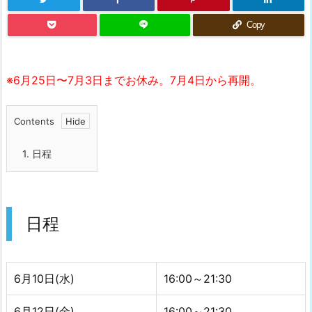
Copy
※6月25日〜7月3日までお休み。7月4日から再開。
Contents
1.
日程
日程
6月10日(水)
16:00～21:30
6月12日(金)
16:00～21:30