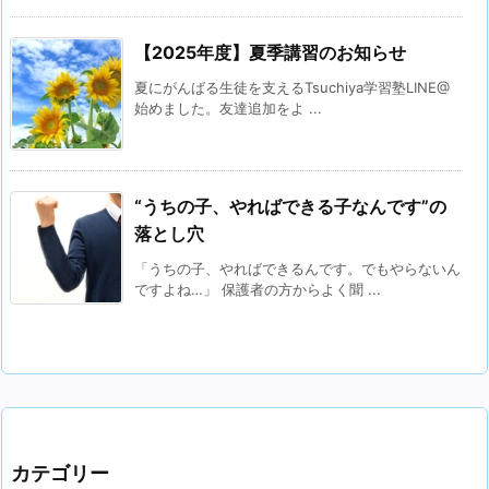
【2025年度】夏季講習のお知らせ
夏にがんばる生徒を支えるTsuchiya学習塾LINE@
始めました。友達追加をよ ...
“うちの子、やればできる子なんです”の
落とし穴
「うちの子、やればできるんです。でもやらないん
ですよね…」 保護者の方からよく聞 ...
カテゴリー