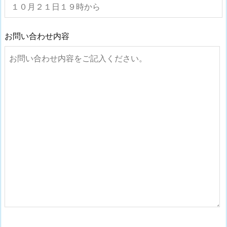
お問い合わせ内容