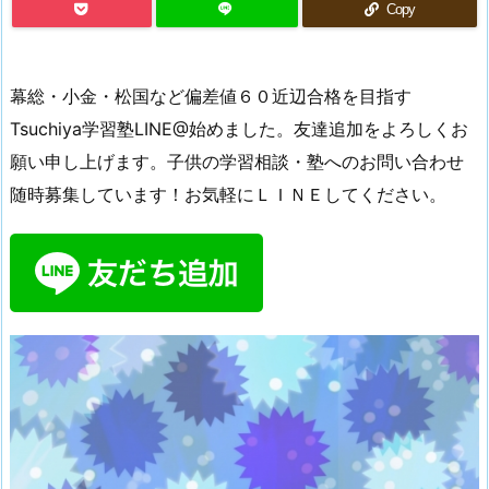
Copy
幕総・小金・松国など偏差値６０近辺合格を目指す
Tsuchiya学習塾LINE@始めました。友達追加をよろしくお
願い申し上げます。子供の学習相談・塾へのお問い合わせ
随時募集しています！お気軽にＬＩＮＥしてください。