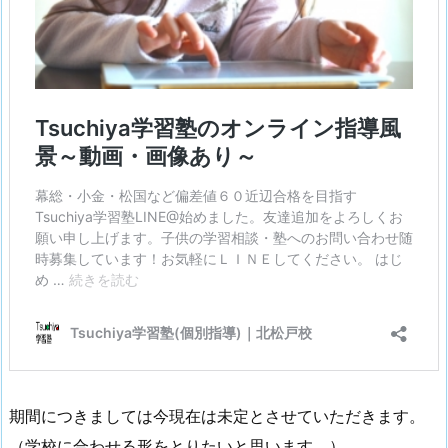
期間につきましては今現在は未定とさせていただきます。
（学校に合わせる形をとりたいと思います。）