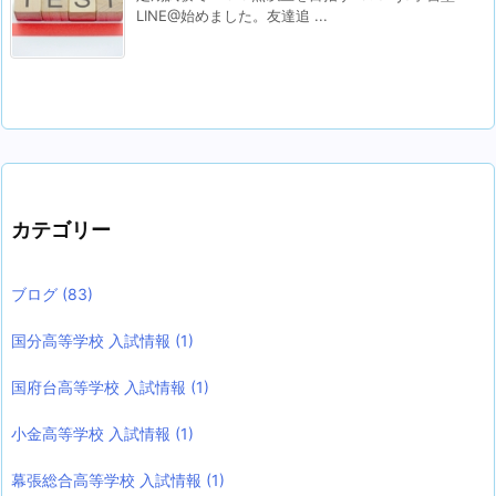
LINE@始めました。友達追 ...
カテゴリー
ブログ
(83)
国分高等学校 入試情報
(1)
国府台高等学校 入試情報
(1)
小金高等学校 入試情報
(1)
幕張総合高等学校 入試情報
(1)