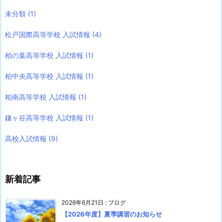
未分類
(1)
松戸国際高等学校 入試情報
(4)
柏の葉高等学校 入試情報
(1)
柏中央高等学校 入試情報
(1)
柏南高等学校 入試情報
(1)
鎌ヶ谷高等学校 入試情報
(1)
高校入試情報
(9)
新着記事
2026年6月21日
:
ブログ
【2026年度】夏季講習のお知らせ