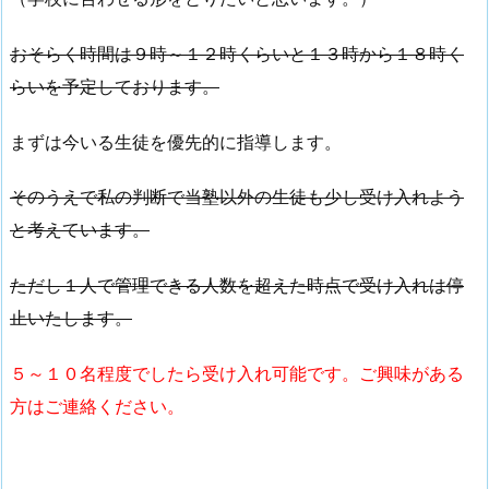
おそらく時間は９時～１２時くらいと１３時から１８時く
らいを予定しております。
まずは今いる生徒を優先的に指導します。
そのうえで私の判断で当塾以外の生徒も少し受け入れよう
と考えています。
ただし１人で管理できる人数を超えた時点で受け入れは停
止いたします。
５～１０名程度でしたら受け入れ可能です。ご興味がある
方はご連絡ください。