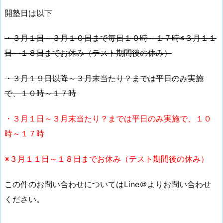
開塾日は以下
・３月１日～３月１０日まで毎日１０時～１７時※３月１１
日～１８日までお休み（テスト期間後の休み）
・３月１９日以降～３月末当たり？までは平日のみ実施
で、１０時～１７時
・３月１日～３月末当たり？までは平日のみ実施で、１０
時～１７時
※３月１１日～１８日までお休み（テスト期間後の休み）
この件のお問い合わせについてはLine＠よりお問い合わせ
ください。