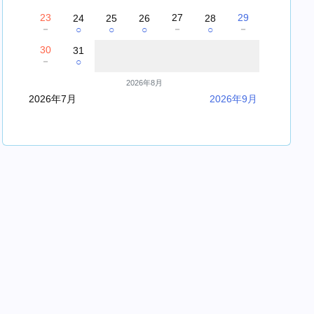
23
27
29
24
25
26
28
－
－
－
○
○
○
○
30
31
－
○
2026年8月
2026年7月
2026年9月