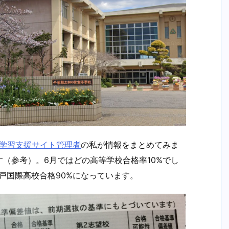
学習支援サイト管理者
の私が情報をまとめてみま
（参考）。6月ではどの高等学校合格率10%でし
戸国際高校合格90%になっています。