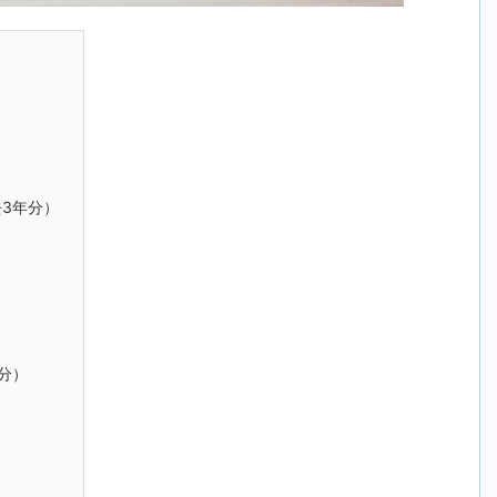
3年分）
分）