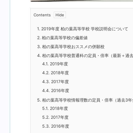
Contents
1.
2019年度 柏の葉高等学校 学校説明会について
2.
柏の葉高等学校の偏差値
3.
柏の葉高等学校おススメの併願校
4.
柏の葉高等学校普通科の定員・倍率（最新＋過去
4.1.
2019年度
4.2.
2018年度
4.3.
2017年度
4.4.
2016年度
5.
柏の葉高等学校情報理数の定員・倍率（過去3年
5.1.
2018年度
5.2.
2017年度
5.3.
2016年度