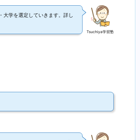
・大学を選定していきます。詳し
Tsuchiya学習塾