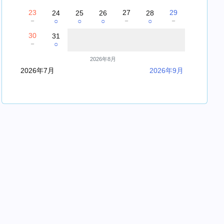
23
27
29
24
25
26
28
－
－
－
○
○
○
○
30
31
－
○
2026年8月
2026年7月
2026年9月