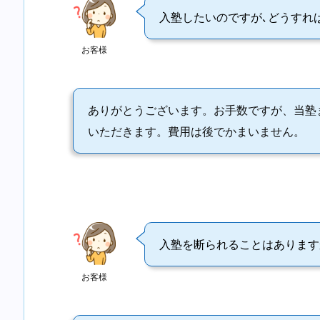
入塾したいのですが､どうすれ
お客様
ありがとうございます。お手数ですが、当塾
いただきます。費用は後でかまいません。
入塾を断られることはあります
お客様