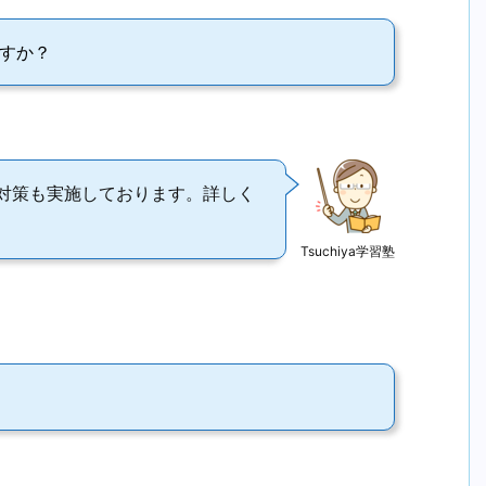
すか？
対策も実施しております。詳しく
Tsuchiya学習塾