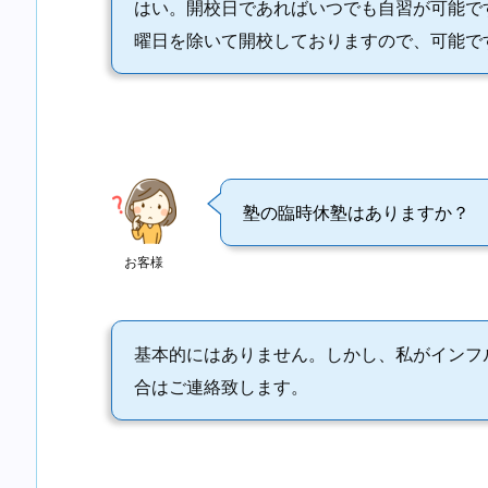
はい。開校日であればいつでも自習が可能で
曜日を除いて開校しておりますので、可能で
塾の臨時休塾はありますか？
お客様
基本的にはありません。しかし、私がインフ
合はご連絡致します。