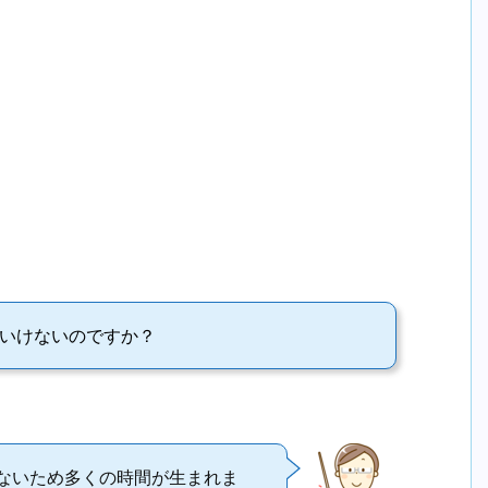
はいけないのですか？
ないため多くの時間が生まれま