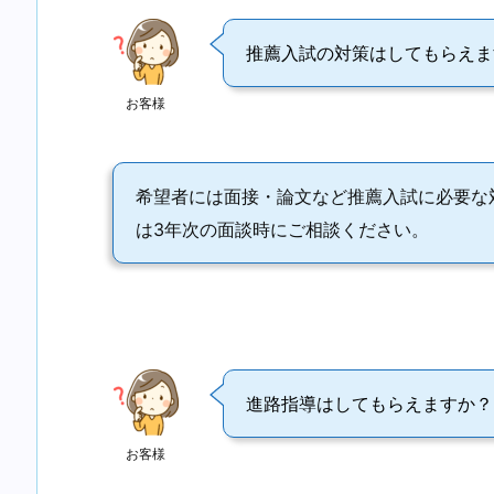
推薦入試の対策はしてもらえま
お客様
希望者には面接・論文など推薦入試に必要な
は3年次の面談時にご相談ください。
進路指導はしてもらえますか？
お客様