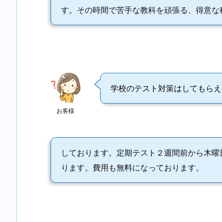
す。その時間で苦手な教科を頑張る、得意な
学校のテスト対策はしてもらえ
お客様
しております。定期テスト２週間前から木曜
ります。費用も無料になっております。