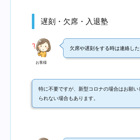
遅刻・欠席・入退塾
欠席や遅刻をする時は連絡した
お客様
特に不要ですが、新型コロナの場合はお願い
られない場合もあります。