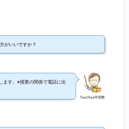
方がいいですか？
します。※授業の関係で電話に出
Tsuchiya学習塾