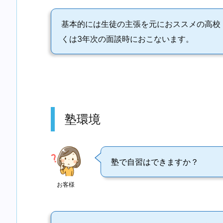
基本的には生徒の主張を元におススメの高校
くは3年次の面談時におこないます。
塾環境
塾で自習はできますか？
お客様