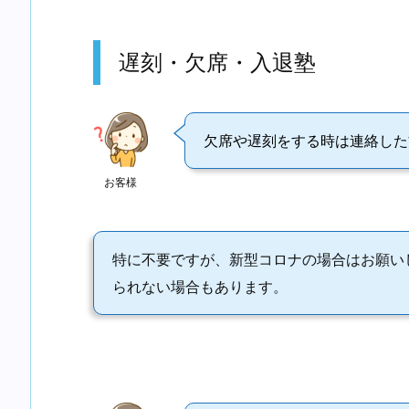
遅刻・欠席・入退塾
欠席や遅刻をする時は連絡した
お客様
特に不要ですが、新型コロナの場合はお願い
られない場合もあります。