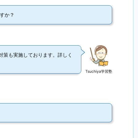
すか？
対策も実施しております。詳しく
Tsuchiya学習塾