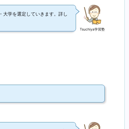
・大学を選定していきます。詳し
Tsuchiya学習塾