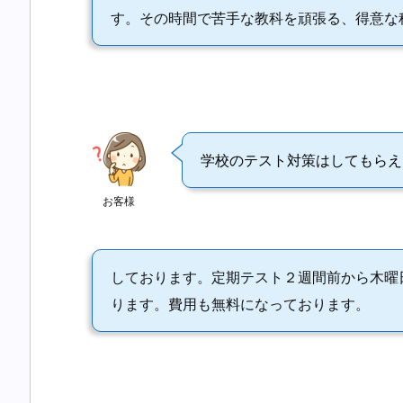
す。その時間で苦手な教科を頑張る、得意な
学校のテスト対策はしてもらえ
お客様
しております。定期テスト２週間前から木曜
ります。費用も無料になっております。