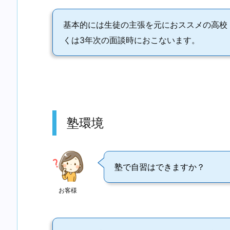
基本的には生徒の主張を元におススメの高校
くは3年次の面談時におこないます。
塾環境
塾で自習はできますか？
お客様