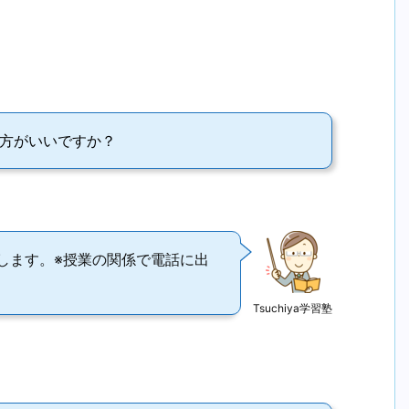
方がいいですか？
します。※授業の関係で電話に出
Tsuchiya学習塾