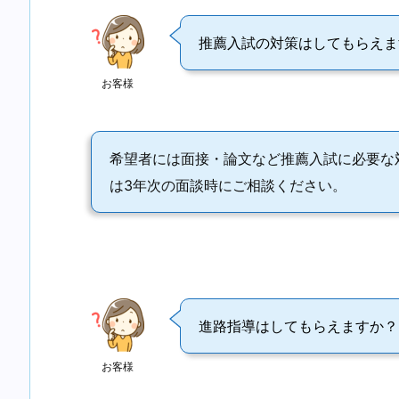
推薦入試の対策はしてもらえま
お客様
希望者には面接・論文など推薦入試に必要な
は3年次の面談時にご相談ください。
進路指導はしてもらえますか？
お客様