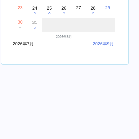
23
27
29
24
25
26
28
－
－
－
○
○
○
○
30
31
－
○
2026年8月
2026年7月
2026年9月