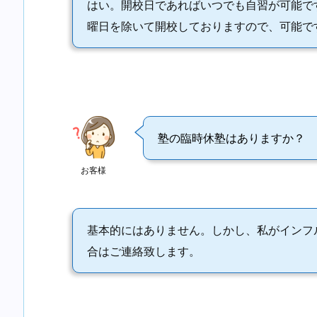
はい。開校日であればいつでも自習が可能で
曜日を除いて開校しておりますので、可能で
塾の臨時休塾はありますか？
お客様
基本的にはありません。しかし、私がインフ
合はご連絡致します。