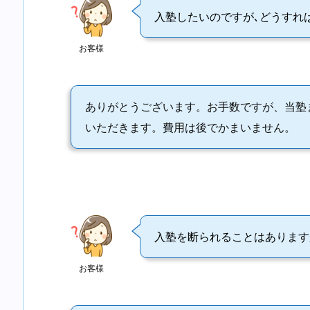
入塾したいのですが､どうすれ
お客様
ありがとうございます。お手数ですが、当塾
いただきます。費用は後でかまいません。
入塾を断られることはあります
お客様