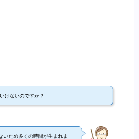
はいけないのですか？
ないため多くの時間が生まれま