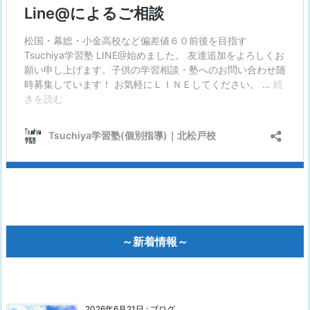
～新着情報～
2026年6月21日
:
ブログ