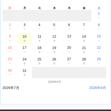
日
月
火
水
木
金
土
1
－
2
3
4
5
6
7
8
－
－
－
－
－
－
－
9
13
15
10
11
12
14
－
－
－
○
○
○
○
16
17
20
22
18
19
21
－
－
－
－
○
○
○
23
27
29
24
25
26
28
－
－
－
○
○
○
○
30
31
－
○
2026年8月
2026年7月
2026年9月