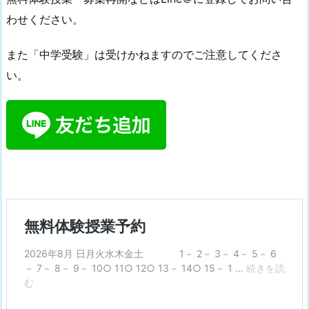
わせください。
また「中学受験」は受けかねますのでご注意してくださ
い。