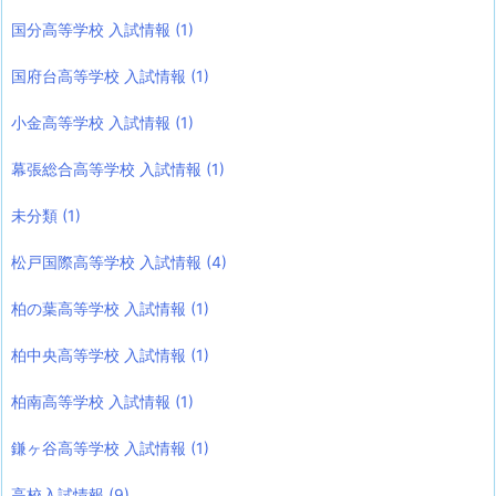
国分高等学校 入試情報
(1)
国府台高等学校 入試情報
(1)
小金高等学校 入試情報
(1)
幕張総合高等学校 入試情報
(1)
未分類
(1)
松戸国際高等学校 入試情報
(4)
柏の葉高等学校 入試情報
(1)
柏中央高等学校 入試情報
(1)
柏南高等学校 入試情報
(1)
鎌ヶ谷高等学校 入試情報
(1)
高校入試情報
(9)